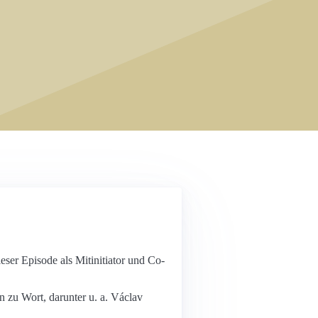
eser Episode als Mitinitiator und Co-
zu Wort, darunter u. a. Václav