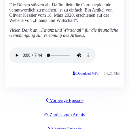
Die Börsen stürzen ab. Dafür allein die Coronaepidemie
verantwortlich zu machen, ist zu einfach. Ein Artikel von
Olivier Kessler vom 18. März 2020, erschienen auf der
Website von „Finanz und Wirtschaft“.
Vielen Dank an „Finanz und Wirtschaft“ für die freundliche
Genehmigung zur Vertonung des Artikels.
14,21 MB
Download MP3
Vorherige Episode
Zurück zum Archiv