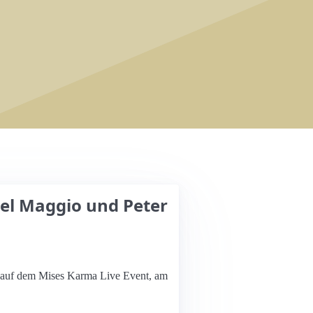
nuel Maggio und Peter
er auf dem Mises Karma Live Event, am