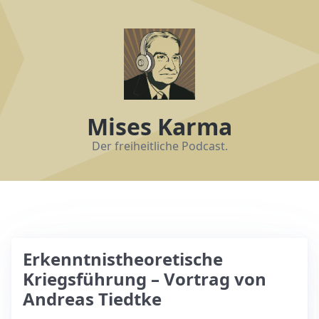
Mises Karma
Der freiheitliche Podcast.
Erkenntnistheoretische
Kriegsführung – Vortrag von
Andreas Tiedtke