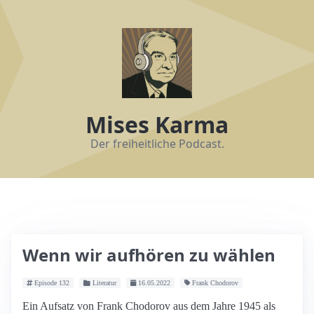
Mises Karma
Der freiheitliche Podcast.
Wenn wir aufhören zu wählen
Episode 132
Literatur
16.05.2022
Frank Chodorov
Ein Aufsatz von Frank Chodorov aus dem Jahre 1945 als