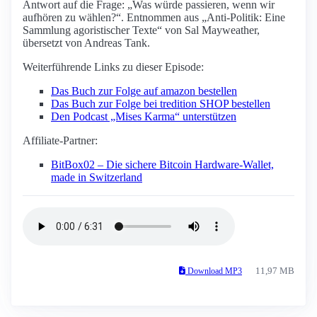
Antwort auf die Frage: „Was würde passieren, wenn wir
aufhören zu wählen?“. Entnommen aus „Anti-Politik: Eine
Sammlung agoristischer Texte“ von Sal Mayweather,
übersetzt von Andreas Tank.
Weiterführende Links zu dieser Episode:
Das Buch zur Folge auf amazon bestellen
Das Buch zur Folge bei tredition SHOP bestellen
Den Podcast „Mises Karma“ unterstützen
Affiliate-Partner:
BitBox02 – Die sichere Bitcoin Hardware-Wallet,
made in Switzerland
11,97 MB
Download MP3